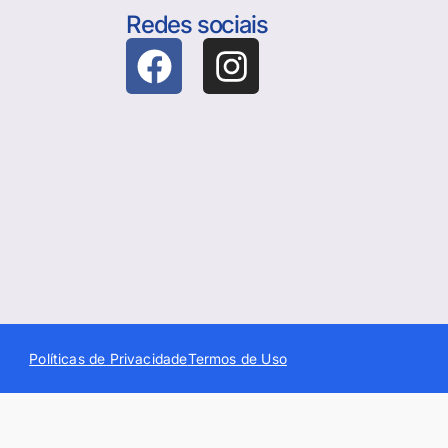
Redes sociais
Políticas de Privacidade
Termos de Uso