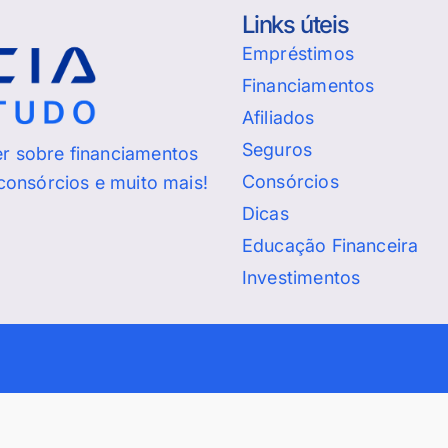
Links úteis
Empréstimos
Financiamentos
Afiliados
Seguros
er sobre financiamentos
Consórcios
 consórcios e muito mais!
Dicas
Educação Financeira
Investimentos