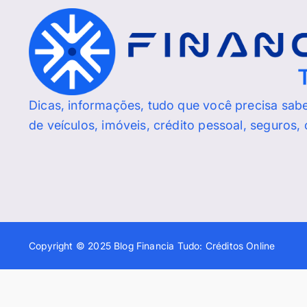
Dicas, informações, tudo que você precisa sab
de veículos, imóveis, crédito pessoal, seguros,
Copyright © 2025 Blog Financia Tudo: Créditos Online