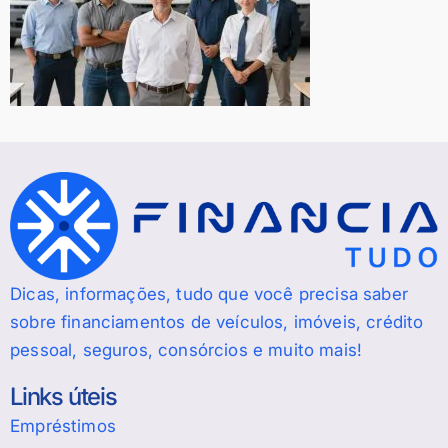
Dicas, informações, tudo que você precisa saber
sobre financiamentos de veículos, imóveis, crédito
pessoal, seguros, consórcios e muito mais!
Links úteis
Empréstimos