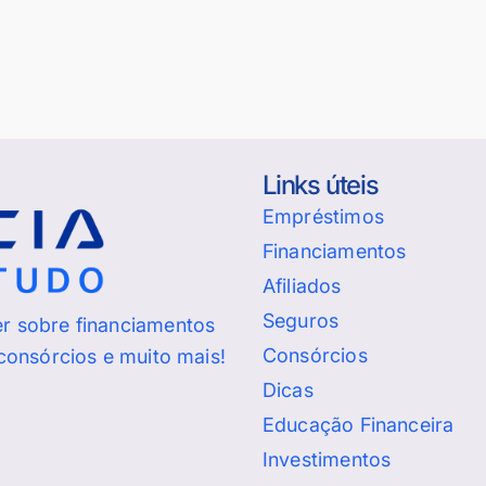
Links úteis
Empréstimos
Financiamentos
Afiliados
Seguros
er sobre financiamentos
Consórcios
 consórcios e muito mais!
Dicas
Educação Financeira
Investimentos