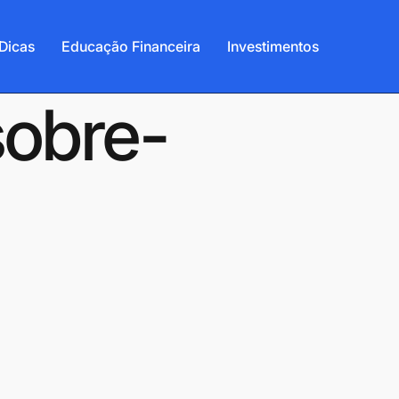
Dicas
Educação Financeira
Investimentos
sobre-