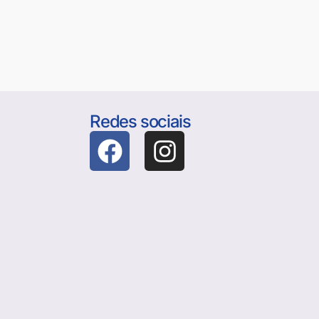
Redes sociais