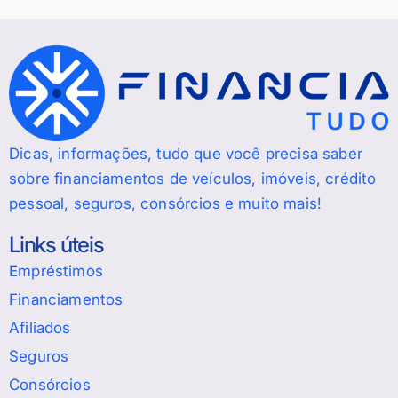
Dicas, informações, tudo que você precisa saber
sobre financiamentos de veículos, imóveis, crédito
pessoal, seguros, consórcios e muito mais!
Links úteis
Empréstimos
Financiamentos
Afiliados
Seguros
Consórcios