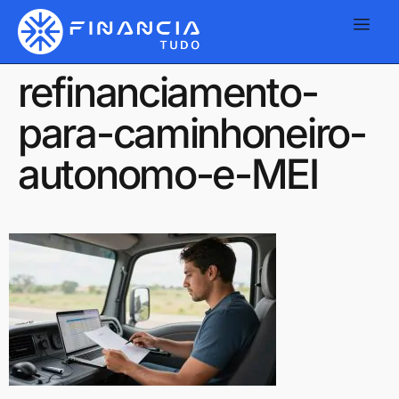
refinanciamento-
para-caminhoneiro-
autonomo-e-MEI