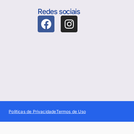
Redes sociais
Políticas de Privacidade
Termos de Uso