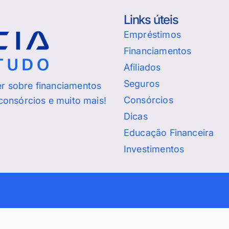
Links úteis
Empréstimos
Financiamentos
Afiliados
Seguros
er sobre financiamentos
Consórcios
 consórcios e muito mais!
Dicas
Educação Financeira
Investimentos