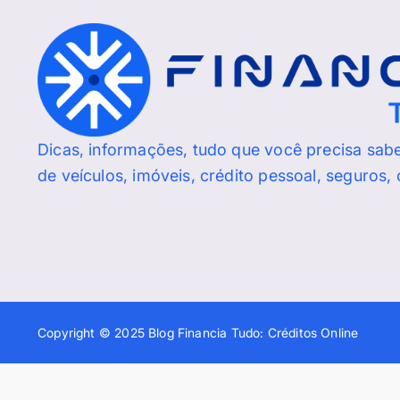
Dicas, informações, tudo que você precisa sab
de veículos, imóveis, crédito pessoal, seguros,
Copyright © 2025 Blog Financia Tudo: Créditos Online