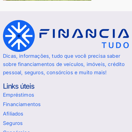
Dicas, informações, tudo que você precisa saber
sobre financiamentos de veículos, imóveis, crédito
pessoal, seguros, consórcios e muito mais!
Links úteis
Empréstimos
Financiamentos
Afiliados
Seguros