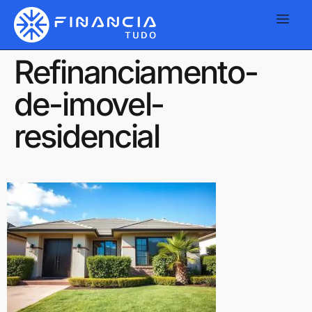
Refinanciamento-
de-imovel-
residencial