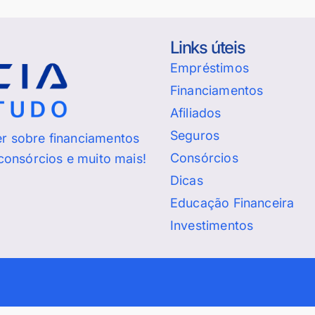
Links úteis
Empréstimos
Financiamentos
Afiliados
Seguros
er sobre financiamentos
Consórcios
 consórcios e muito mais!
Dicas
Educação Financeira
Investimentos