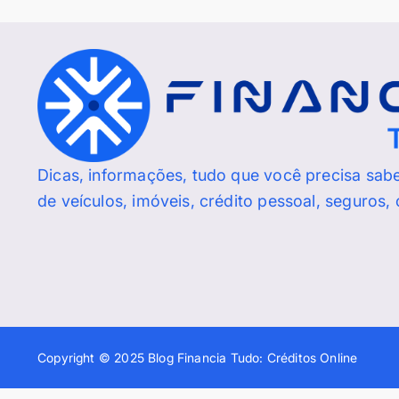
Dicas, informações, tudo que você precisa sab
de veículos, imóveis, crédito pessoal, seguros,
Copyright © 2025 Blog Financia Tudo: Créditos Online