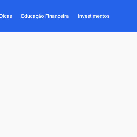
Dicas
Educação Financeira
Investimentos