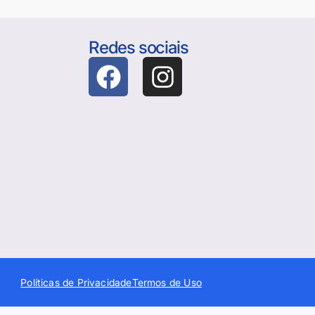
Redes sociais
Políticas de Privacidade
Termos de Uso