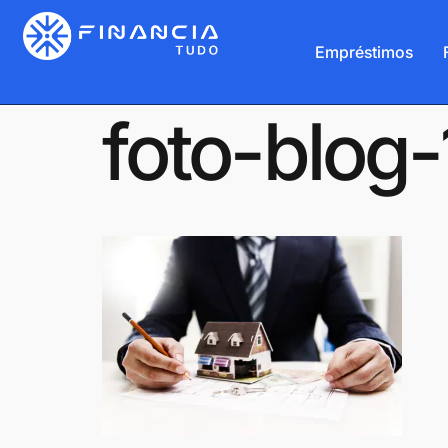
Empréstimos
foto-blog