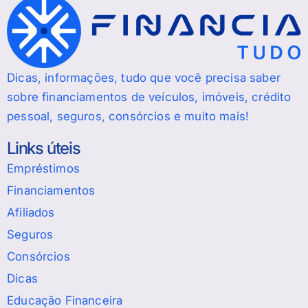
Dicas, informações, tudo que você precisa saber
sobre financiamentos de veículos, imóveis, crédito
pessoal, seguros, consórcios e muito mais!
Links úteis
Empréstimos
Financiamentos
Afiliados
Seguros
Consórcios
Dicas
Educação Financeira