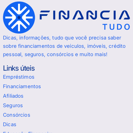
Dicas, informações, tudo que você precisa saber
sobre financiamentos de veículos, imóveis, crédito
pessoal, seguros, consórcios e muito mais!
Links úteis
Empréstimos
Financiamentos
Afiliados
Seguros
Consórcios
Dicas