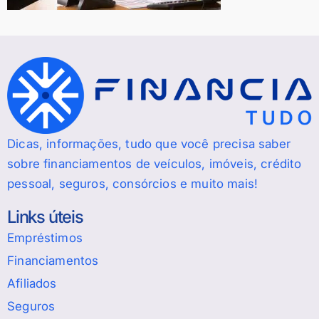
Dicas, informações, tudo que você precisa saber
sobre financiamentos de veículos, imóveis, crédito
pessoal, seguros, consórcios e muito mais!
Links úteis
Empréstimos
Financiamentos
Afiliados
Seguros