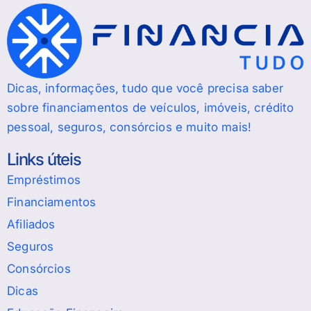
Dicas, informações, tudo que você precisa saber
sobre financiamentos de veículos, imóveis, crédito
pessoal, seguros, consórcios e muito mais!
Links úteis
Empréstimos
Financiamentos
Afiliados
Seguros
Consórcios
Dicas