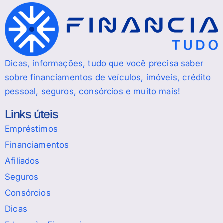
Dicas, informações, tudo que você precisa saber
sobre financiamentos de veículos, imóveis, crédito
pessoal, seguros, consórcios e muito mais!
Links úteis
Empréstimos
Financiamentos
Afiliados
Seguros
Consórcios
Dicas