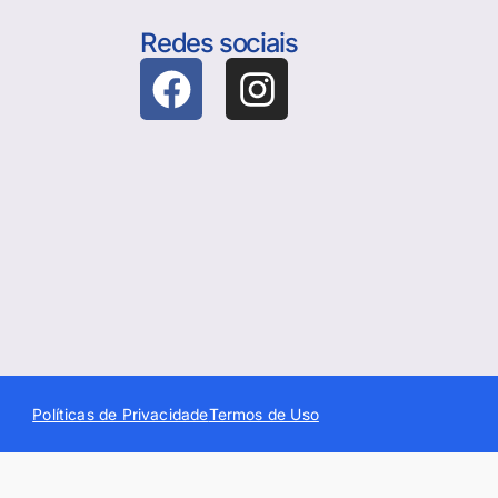
Redes sociais
Políticas de Privacidade
Termos de Uso