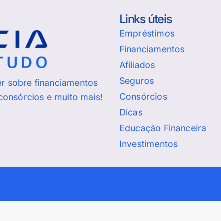
Links úteis
Empréstimos
Financiamentos
Afiliados
Seguros
er sobre financiamentos
Consórcios
 consórcios e muito mais!
Dicas
Educação Financeira
Investimentos