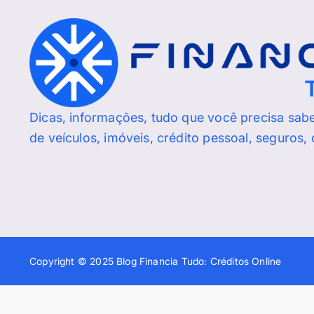
Dicas, informações, tudo que você precisa sab
de veículos, imóveis, crédito pessoal, seguros,
Copyright © 2025 Blog Financia Tudo: Créditos Online