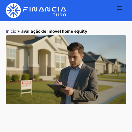
Início
»
avaliação de imóvel home equity