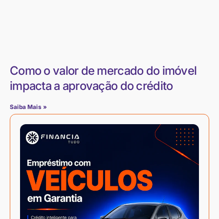
Como o valor de mercado do imóvel
impacta a aprovação do crédito
Saiba Mais »