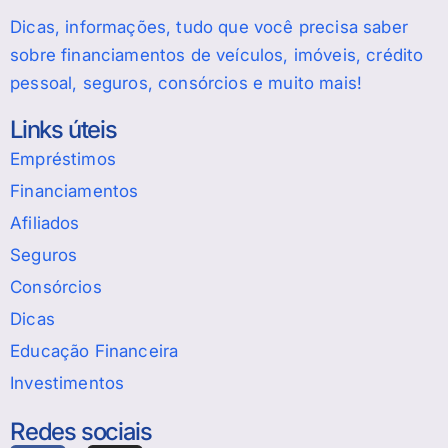
Dicas, informações, tudo que você precisa saber
sobre financiamentos de veículos, imóveis, crédito
pessoal, seguros, consórcios e muito mais!
Links úteis
Empréstimos
Financiamentos
Afiliados
Seguros
Consórcios
Dicas
Educação Financeira
Investimentos
Redes sociais