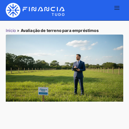
Início
»
Avaliação de terreno para empréstimos