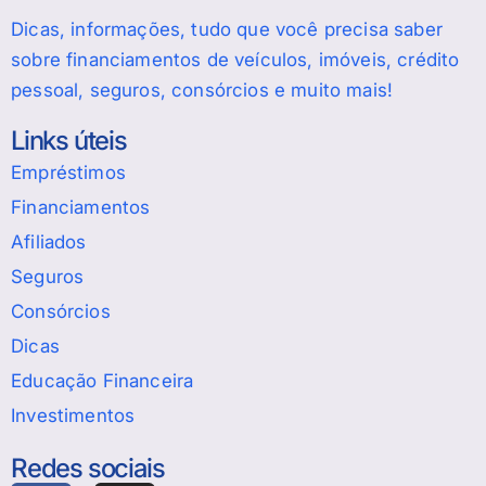
Dicas, informações, tudo que você precisa saber
sobre financiamentos de veículos, imóveis, crédito
pessoal, seguros, consórcios e muito mais!
Links úteis
Empréstimos
Financiamentos
Afiliados
Seguros
Consórcios
Dicas
Educação Financeira
Investimentos
Redes sociais