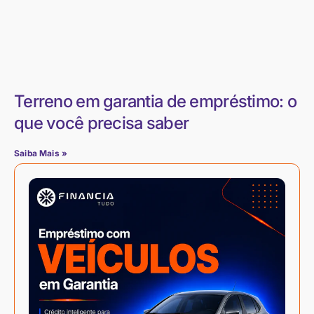
Terreno em garantia de empréstimo: o
que você precisa saber
Saiba Mais »