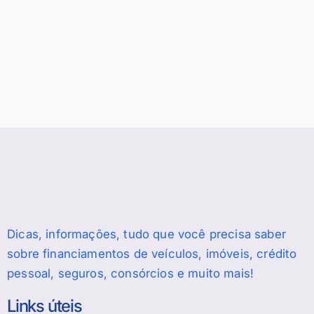
Dicas, informações, tudo que você precisa saber
sobre financiamentos de veículos, imóveis, crédito
pessoal, seguros, consórcios e muito mais!
Links úteis