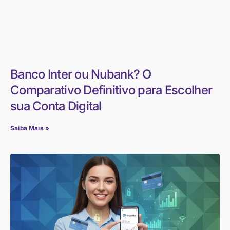
Banco Inter ou Nubank? O
Comparativo Definitivo para Escolher
sua Conta Digital
Saiba Mais »