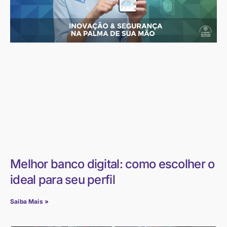
Melhor banco digital: como escolher o
ideal para seu perfil
Saiba Mais »