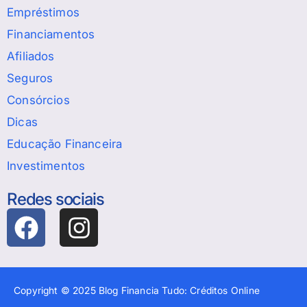
Empréstimos
Financiamentos
Afiliados
Seguros
Consórcios
Dicas
Educação Financeira
Investimentos
Redes sociais
Copyright © 2025 Blog Financia Tudo: Créditos Online