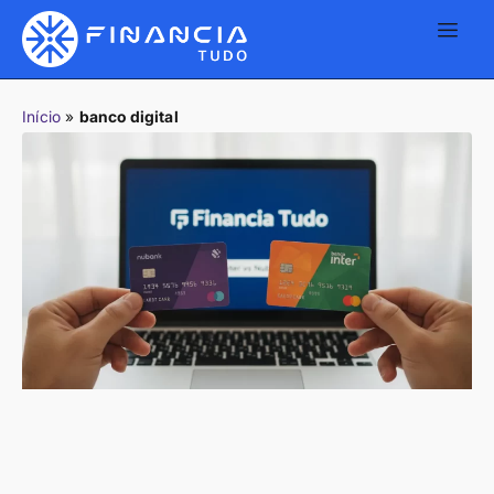
Início
»
banco digital