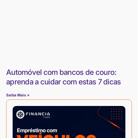
Automóvel com bancos de couro:
aprenda a cuidar com estas 7 dicas
Saiba Mais »