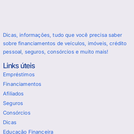
Dicas, informações, tudo que você precisa saber
sobre financiamentos de veículos, imóveis, crédito
pessoal, seguros, consórcios e muito mais!
Links úteis
Empréstimos
Financiamentos
Afiliados
Seguros
Consórcios
Dicas
Educação Financeira