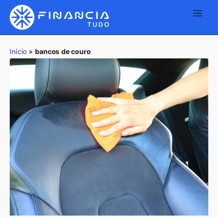
Início
»
bancos de couro