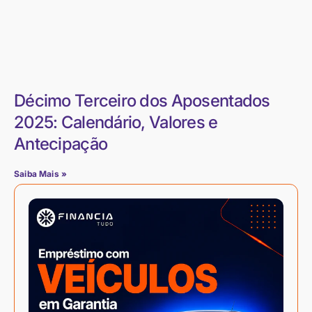
Décimo Terceiro dos Aposentados
2025: Calendário, Valores e
Antecipação
Saiba Mais »