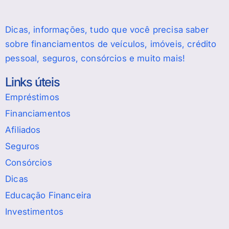
Dicas, informações, tudo que você precisa saber
sobre financiamentos de veículos, imóveis, crédito
pessoal, seguros, consórcios e muito mais!
Links úteis
Empréstimos
Financiamentos
Afiliados
Seguros
Consórcios
Dicas
Educação Financeira
Investimentos