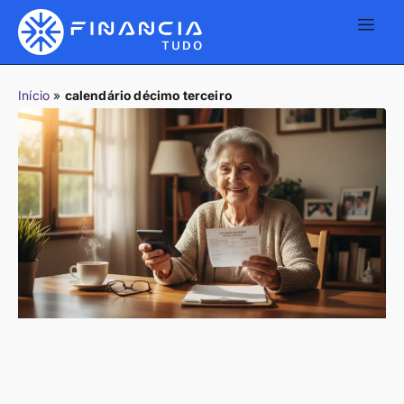
Início
»
calendário décimo terceiro