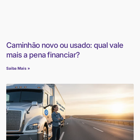
Caminhão novo ou usado: qual vale
mais a pena financiar?
Saiba Mais »