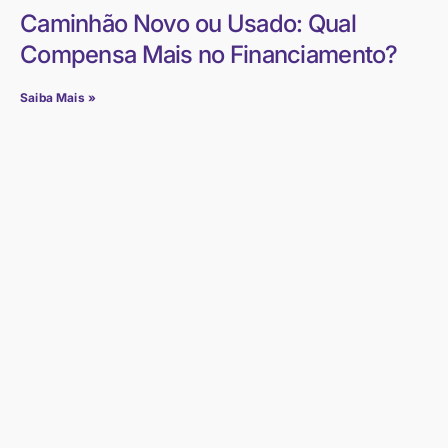
Caminhão Novo ou Usado: Qual
Compensa Mais no Financiamento?
Saiba Mais »