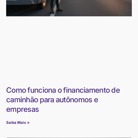
Como funciona o financiamento de
caminhão para autônomos e
empresas
Saiba Mais »