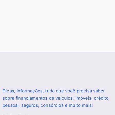
Dicas, informações, tudo que você precisa saber
sobre financiamentos de veículos, imóveis, crédito
pessoal, seguros, consórcios e muito mais!