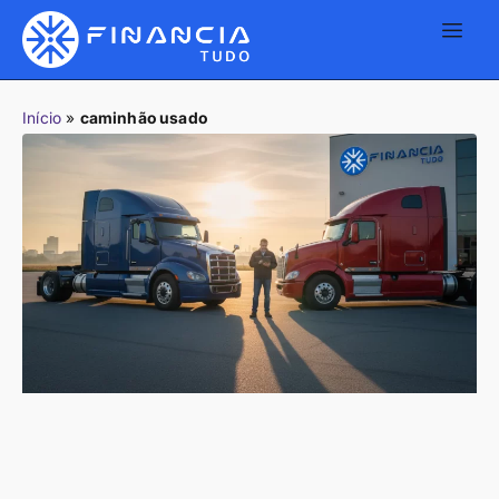
Início
»
caminhão usado