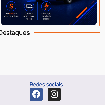
Destaques
Redes sociais