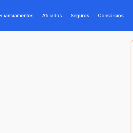
Financiamentos
Afiliados
Seguros
Consórcios