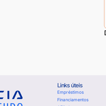
Links úteis
Empréstimos
Financiamentos