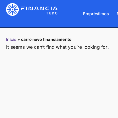
Empréstimos
Início
»
carro novo financiamento
It seems we can’t find what you’re looking for.