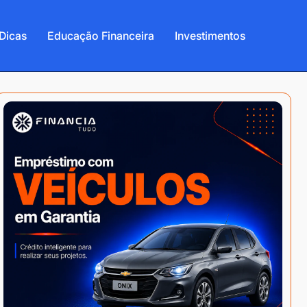
Dicas
Educação Financeira
Investimentos