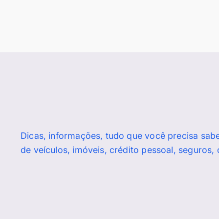
Dicas, informações, tudo que você precisa sab
de veículos, imóveis, crédito pessoal, seguros,