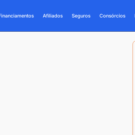
Financiamentos
Afiliados
Seguros
Consórcios