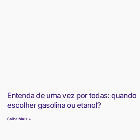
Entenda de uma vez por todas: quando
escolher gasolina ou etanol?
Saiba Mais »