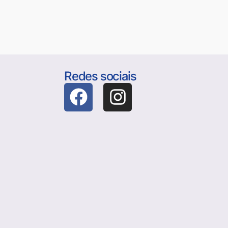
Redes sociais