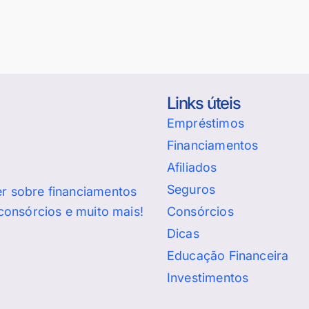
Links úteis
Empréstimos
Financiamentos
Afiliados
Seguros
er sobre financiamentos
Consórcios
 consórcios e muito mais!
Dicas
Educação Financeira
Investimentos