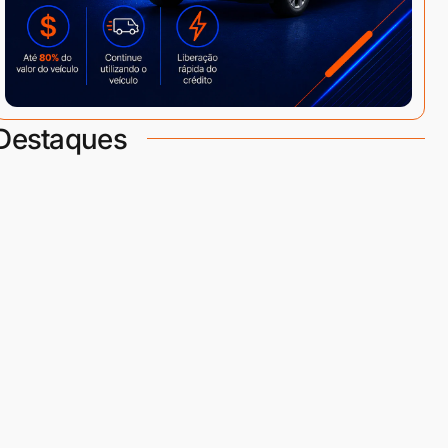
Destaques