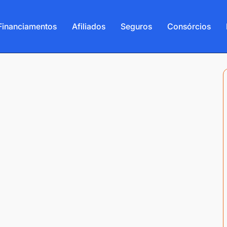
Financiamentos
Afiliados
Seguros
Consórcios