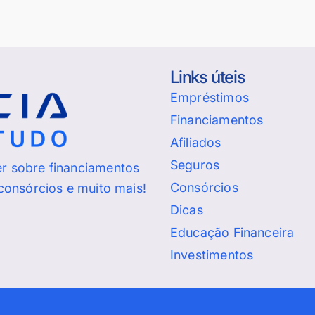
Links úteis
Empréstimos
Financiamentos
Afiliados
Seguros
er sobre financiamentos
Consórcios
 consórcios e muito mais!
Dicas
Educação Financeira
Investimentos