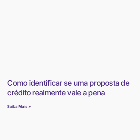
Como identificar se uma proposta de
crédito realmente vale a pena
Saiba Mais »