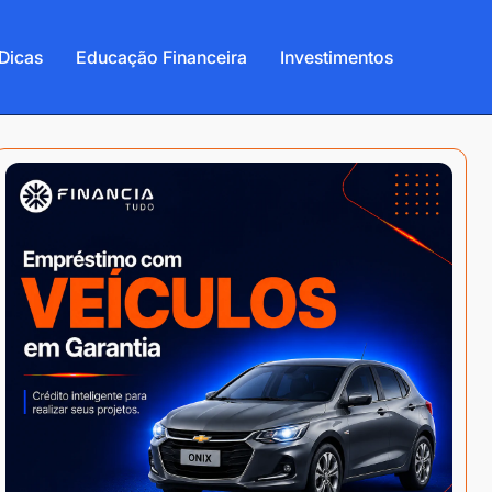
Dicas
Educação Financeira
Investimentos