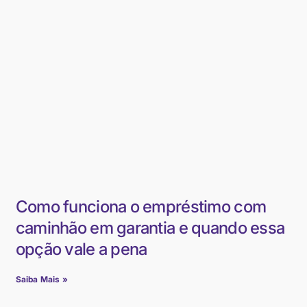
Como funciona o empréstimo com
caminhão em garantia e quando essa
opção vale a pena
Saiba Mais »