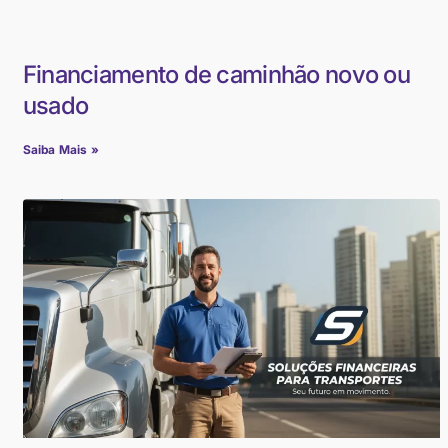
Financiamento de caminhão novo ou
usado
Saiba Mais »