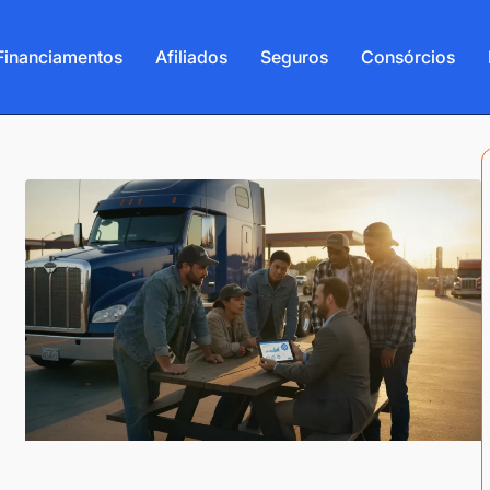
Financiamentos
Afiliados
Seguros
Consórcios