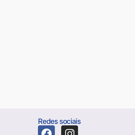
Redes sociais