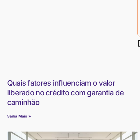
Quais fatores influenciam o valor
liberado no crédito com garantia de
caminhão
Saiba Mais »