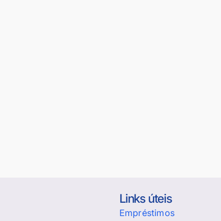
Links úteis
Empréstimos