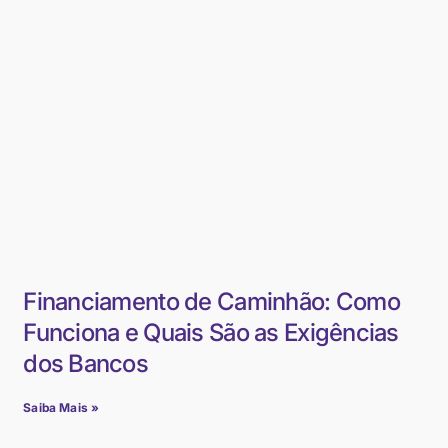
Financiamento de Caminhão: Como
Funciona e Quais São as Exigências
dos Bancos
Saiba Mais »