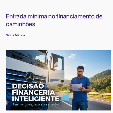
Entrada mínima no financiamento de
caminhões
Saiba Mais »