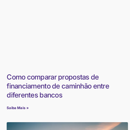
Como comparar propostas de
financiamento de caminhão entre
diferentes bancos
Saiba Mais »