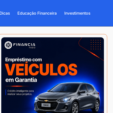
Dicas
Educação Financeira
Investimentos