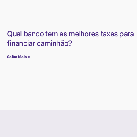
Qual banco tem as melhores taxas para
financiar caminhão?
Saiba Mais »