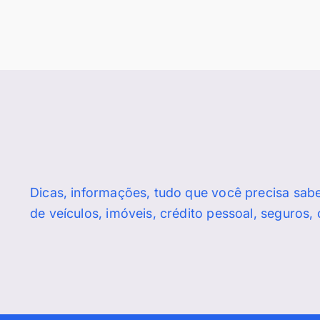
Dicas, informações, tudo que você precisa sab
de veículos, imóveis, crédito pessoal, seguros,