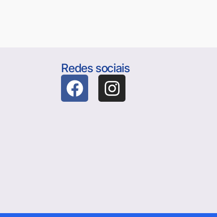
Redes sociais