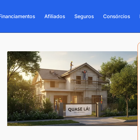
Financiamentos
Afiliados
Seguros
Consórcios