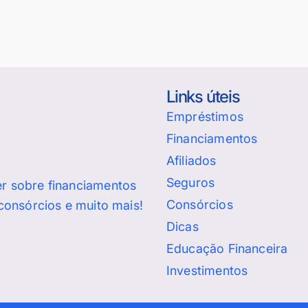
Links úteis
Empréstimos
Financiamentos
Afiliados
Seguros
er sobre financiamentos
Consórcios
 consórcios e muito mais!
Dicas
Educação Financeira
Investimentos