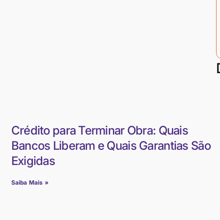
Crédito para Terminar Obra: Quais
Bancos Liberam e Quais Garantias São
Exigidas
Saiba Mais »