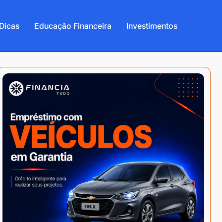
Dicas
Educação Financeira
Investimentos