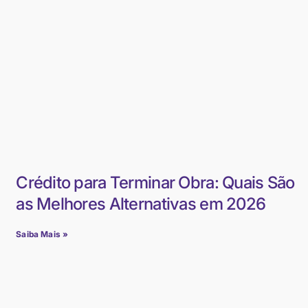
Crédito para Terminar Obra: Quais São
as Melhores Alternativas em 2026
Saiba Mais »