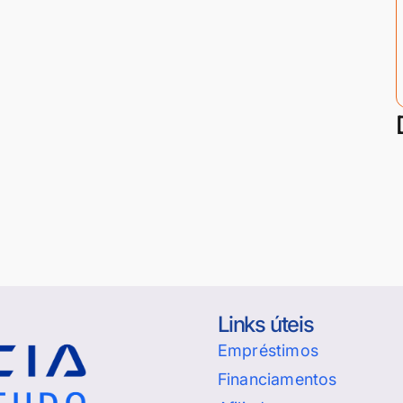
Links úteis
Empréstimos
Financiamentos