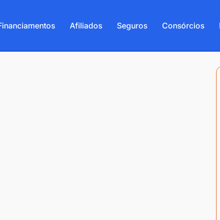
Financiamentos
Afiliados
Seguros
Consórcios