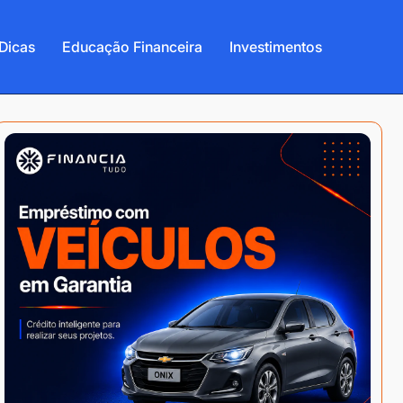
Dicas
Educação Financeira
Investimentos