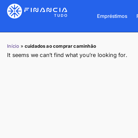
Empréstimos
Início
»
cuidados ao comprar caminhão
It seems we can’t find what you’re looking for.