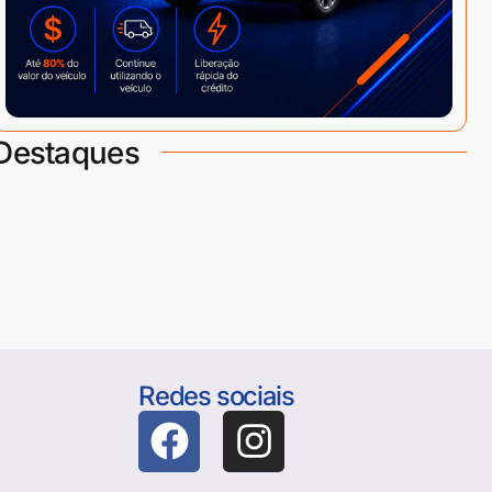
Destaques
Redes sociais