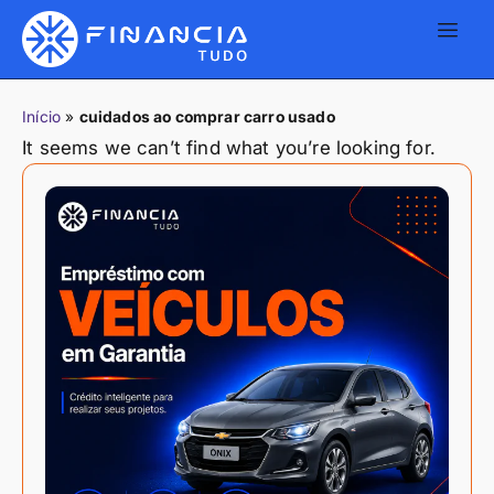
Início
»
cuidados ao comprar carro usado
It seems we can’t find what you’re looking for.