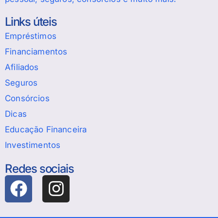
Links úteis
Empréstimos
Financiamentos
Afiliados
Seguros
Consórcios
Dicas
Educação Financeira
Investimentos
Redes sociais