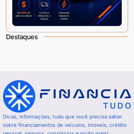
Destaques
Dicas, informações, tudo que você precisa saber
sobre financiamentos de veículos, imóveis, crédito
pessoal, seguros, consórcios e muito mais!