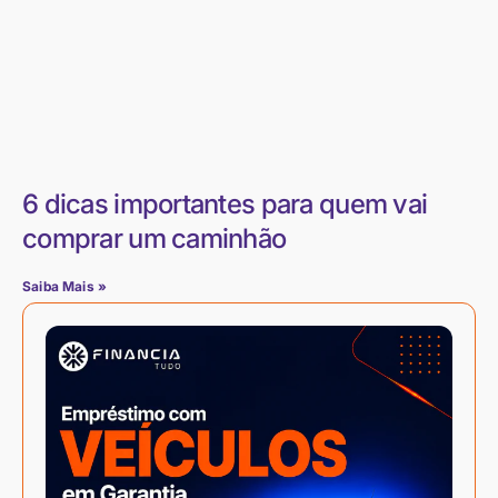
6 dicas importantes para quem vai
comprar um caminhão
Saiba Mais »