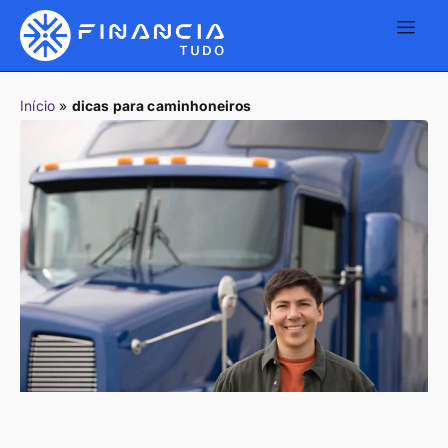
Início
»
dicas para caminhoneiros