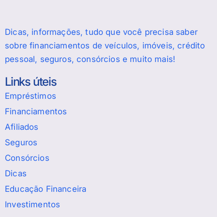
Dicas, informações, tudo que você precisa saber
sobre financiamentos de veículos, imóveis, crédito
pessoal, seguros, consórcios e muito mais!
Links úteis
Empréstimos
Financiamentos
Afiliados
Seguros
Consórcios
Dicas
Educação Financeira
Investimentos