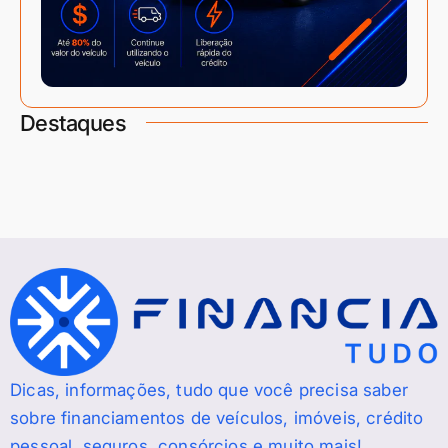
Destaques
Dicas, informações, tudo que você precisa saber
sobre financiamentos de veículos, imóveis, crédito
pessoal, seguros, consórcios e muito mais!