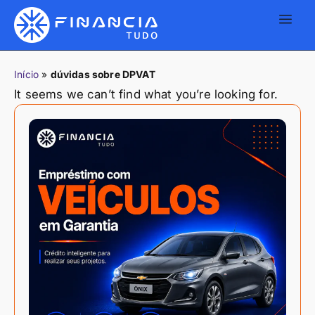
Início
»
dúvidas sobre DPVAT
It seems we can’t find what you’re looking for.