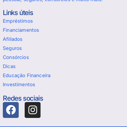
Links úteis
Empréstimos
Financiamentos
Afiliados
Seguros
Consórcios
Dicas
Educação Financeira
Investimentos
Redes sociais