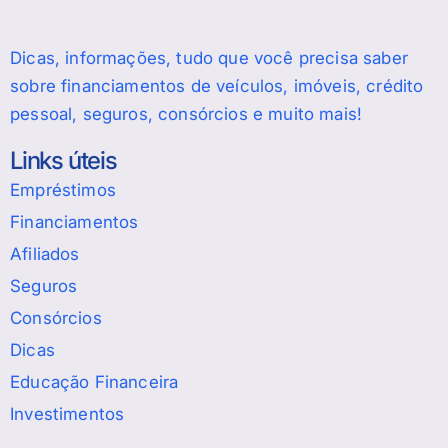
Dicas, informações, tudo que você precisa saber
sobre financiamentos de veículos, imóveis, crédito
pessoal, seguros, consórcios e muito mais!
Links úteis
Empréstimos
Financiamentos
Afiliados
Seguros
Consórcios
Dicas
Educação Financeira
Investimentos