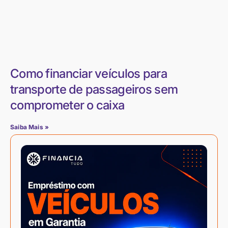
Como financiar veículos para
transporte de passageiros sem
comprometer o caixa
Saiba Mais »