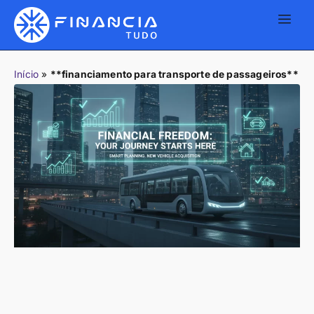
Início
»
**financiamento para transporte de passageiros**