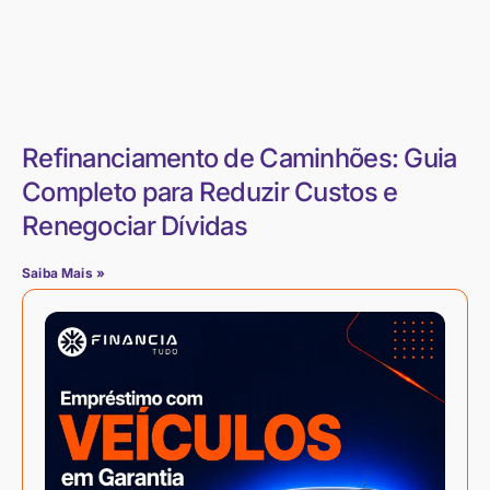
Refinanciamento de Caminhões: Guia
Completo para Reduzir Custos e
Renegociar Dívidas
Saiba Mais »