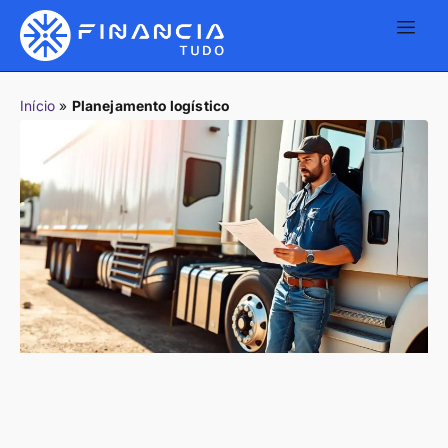
Início
»
Planejamento logístico