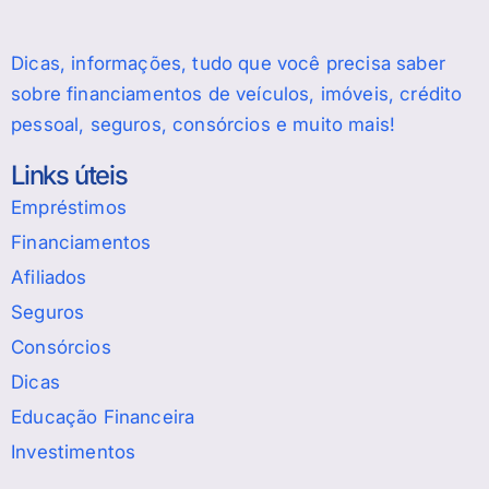
Dicas, informações, tudo que você precisa saber
sobre financiamentos de veículos, imóveis, crédito
pessoal, seguros, consórcios e muito mais!
Links úteis
Empréstimos
Financiamentos
Afiliados
Seguros
Consórcios
Dicas
Educação Financeira
Investimentos