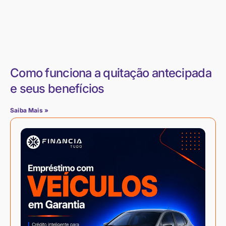
Como funciona a quitação antecipada
e seus benefícios
Saiba Mais »