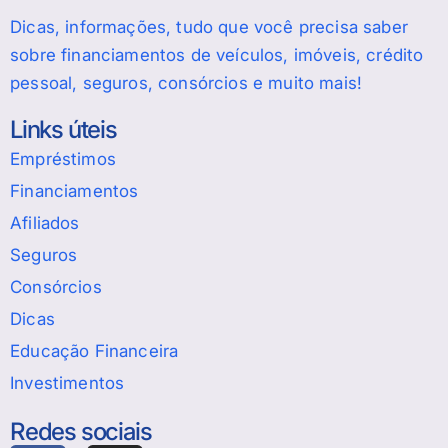
Dicas, informações, tudo que você precisa saber
sobre financiamentos de veículos, imóveis, crédito
pessoal, seguros, consórcios e muito mais!
Links úteis
Empréstimos
Financiamentos
Afiliados
Seguros
Consórcios
Dicas
Educação Financeira
Investimentos
Redes sociais