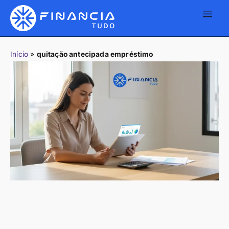
Início
»
quitação antecipada empréstimo