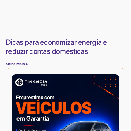
Dicas para economizar energia e
reduzir contas domésticas
Saiba Mais »