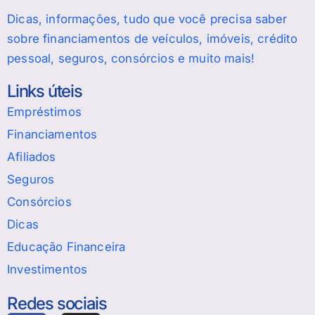
Dicas, informações, tudo que você precisa saber
sobre financiamentos de veículos, imóveis, crédito
pessoal, seguros, consórcios e muito mais!
Links úteis
Empréstimos
Financiamentos
Afiliados
Seguros
Consórcios
Dicas
Educação Financeira
Investimentos
Redes sociais