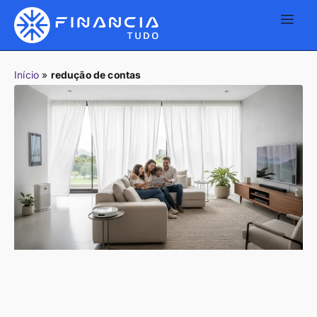
Início
»
redução de contas