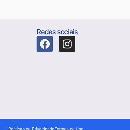
Redes sociais
Políticas de Privacidade
Termos de Uso