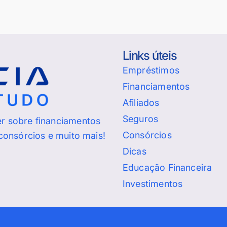
Links úteis
Empréstimos
Financiamentos
Afiliados
Seguros
er sobre financiamentos
Consórcios
 consórcios e muito mais!
Dicas
Educação Financeira
Investimentos