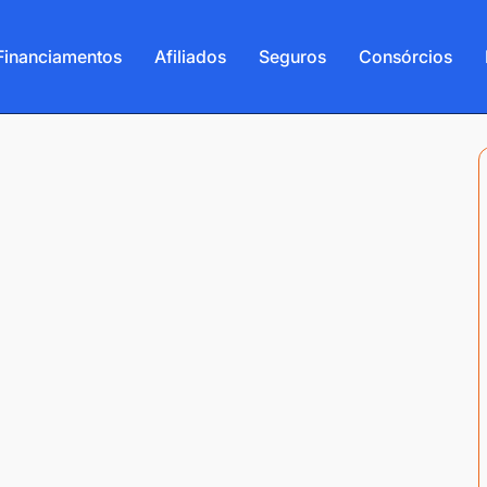
Financiamentos
Afiliados
Seguros
Consórcios