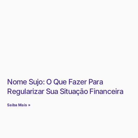
Nome Sujo: O Que Fazer Para
Regularizar Sua Situação Financeira
Saiba Mais »