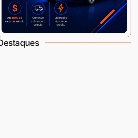
Destaques