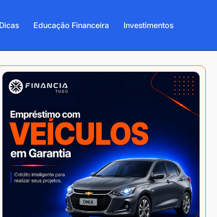
Dicas
Educação Financeira
Investimentos