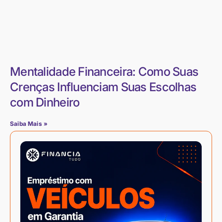
Mentalidade Financeira: Como Suas
Crenças Influenciam Suas Escolhas
com Dinheiro
Saiba Mais »