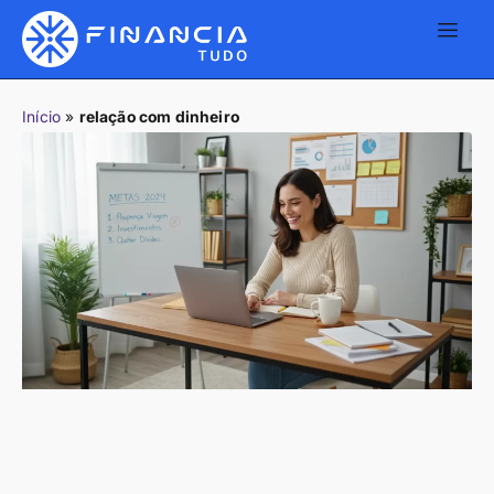
Início
»
relação com dinheiro