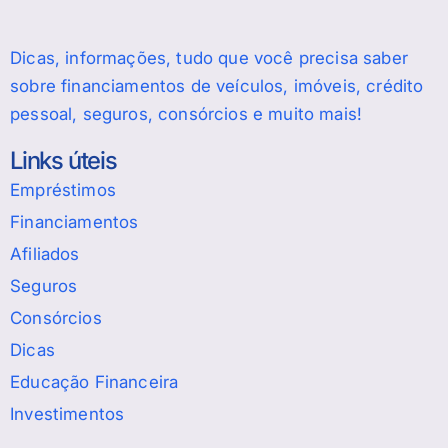
Dicas, informações, tudo que você precisa saber
sobre financiamentos de veículos, imóveis, crédito
pessoal, seguros, consórcios e muito mais!
Links úteis
Empréstimos
Financiamentos
Afiliados
Seguros
Consórcios
Dicas
Educação Financeira
Investimentos