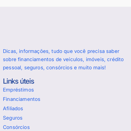
Dicas, informações, tudo que você precisa saber
sobre financiamentos de veículos, imóveis, crédito
pessoal, seguros, consórcios e muito mais!
Links úteis
Empréstimos
Financiamentos
Afiliados
Seguros
Consórcios