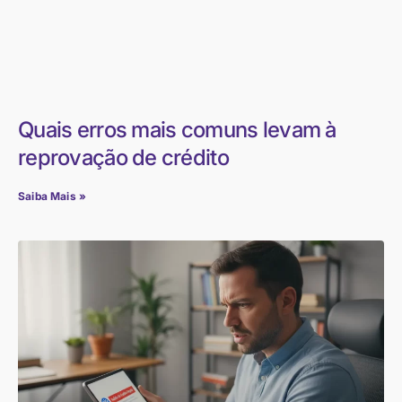
Quais erros mais comuns levam à
reprovação de crédito
Saiba Mais »