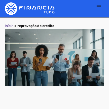
Início
»
reprovação de crédito