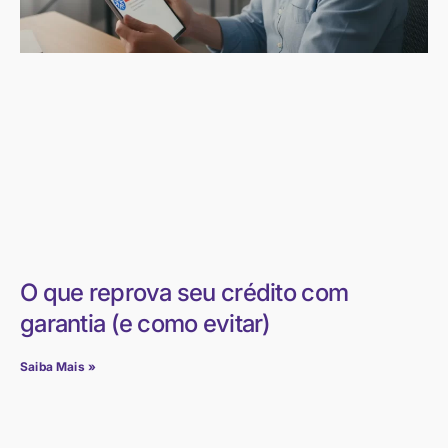
O que reprova seu crédito com
garantia (e como evitar)
Saiba Mais »