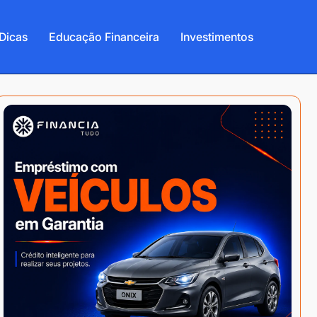
Dicas
Educação Financeira
Investimentos