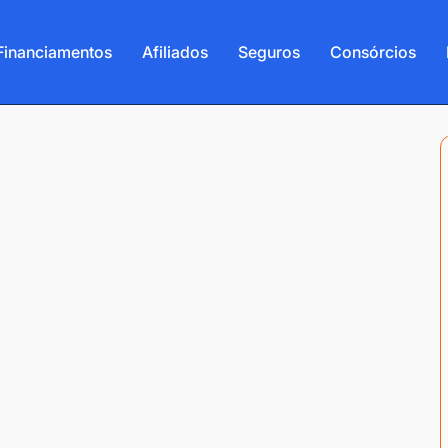
Financiamentos
Afiliados
Seguros
Consórcios