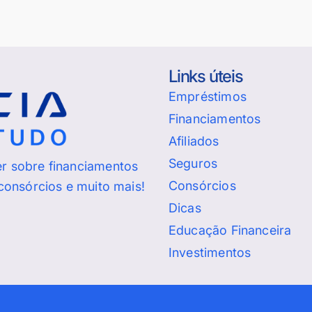
Links úteis
Empréstimos
Financiamentos
Afiliados
Seguros
er sobre financiamentos
Consórcios
 consórcios e muito mais!
Dicas
Educação Financeira
Investimentos