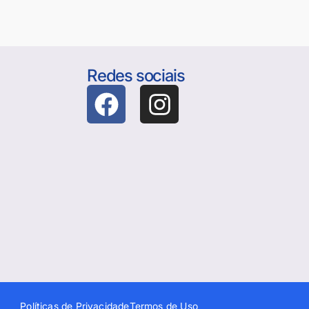
Redes sociais
Políticas de Privacidade
Termos de Uso