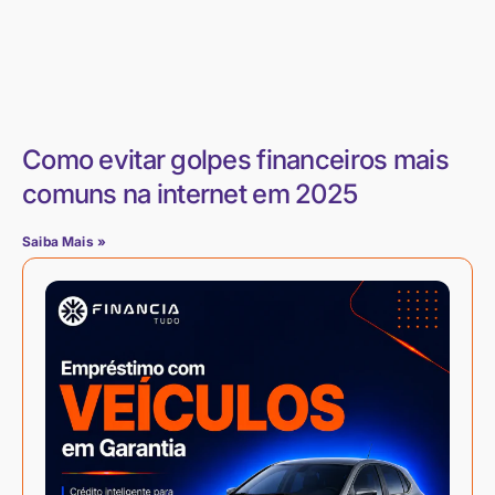
Como evitar golpes financeiros mais
comuns na internet em 2025
Saiba Mais »