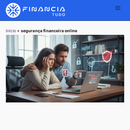
Início
»
segurança financeira online