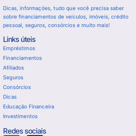
Dicas, informações, tudo que você precisa saber
sobre financiamentos de veículos, imóveis, crédito
pessoal, seguros, consórcios e muito mais!
Links úteis
Empréstimos
Financiamentos
Afiliados
Seguros
Consórcios
Dicas
Educação Financeira
Investimentos
Redes sociais