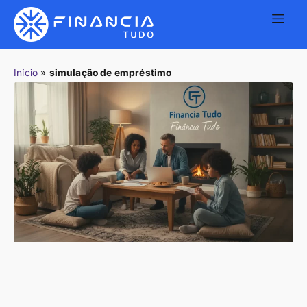
Início
»
simulação de empréstimo