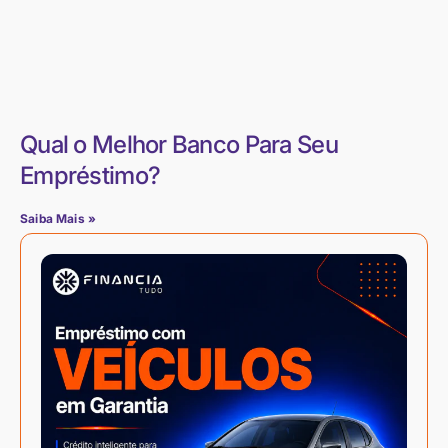
Qual o Melhor Banco Para Seu
Empréstimo?
Saiba Mais »