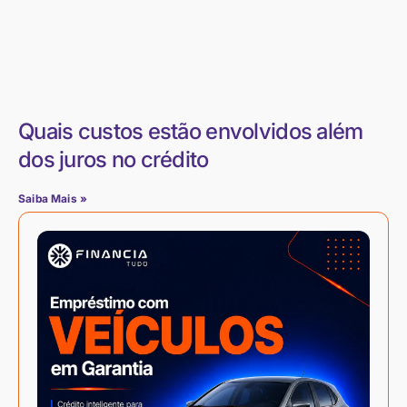
Quais custos estão envolvidos além
dos juros no crédito
Saiba Mais »