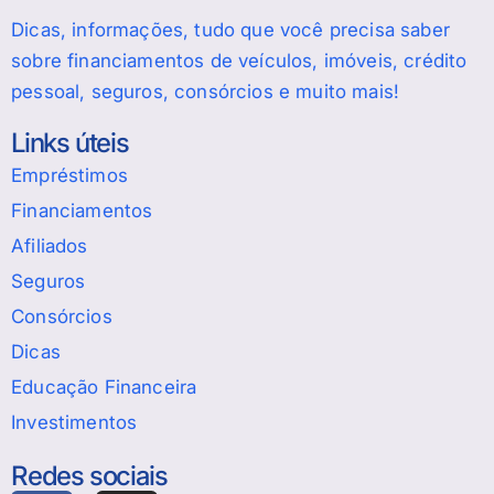
Dicas, informações, tudo que você precisa saber
sobre financiamentos de veículos, imóveis, crédito
pessoal, seguros, consórcios e muito mais!
Links úteis
Empréstimos
Financiamentos
Afiliados
Seguros
Consórcios
Dicas
Educação Financeira
Investimentos
Redes sociais