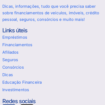
Dicas, informações, tudo que você precisa saber
sobre financiamentos de veículos, imóveis, crédito
pessoal, seguros, consórcios e muito mais!
Links úteis
Empréstimos
Financiamentos
Afiliados
Seguros
Consórcios
Dicas
Educação Financeira
Investimentos
Redes sociais