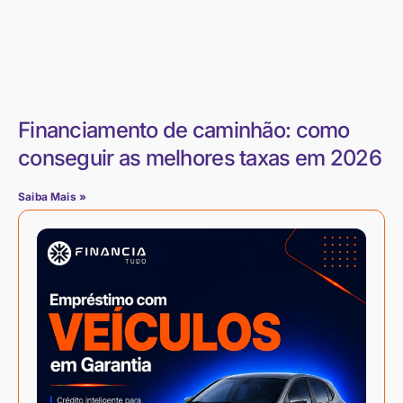
Financiamento de caminhão: como
conseguir as melhores taxas em 2026
Saiba Mais »