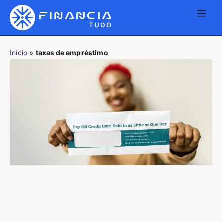
Início
»
taxas de empréstimo