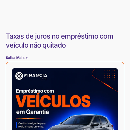
Taxas de juros no empréstimo com
veículo não quitado
Saiba Mais »