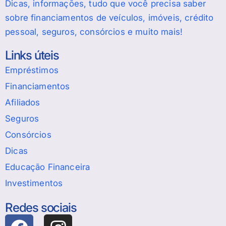
Dicas, informações, tudo que você precisa saber
sobre financiamentos de veículos, imóveis, crédito
pessoal, seguros, consórcios e muito mais!
Links úteis
Empréstimos
Financiamentos
Afiliados
Seguros
Consórcios
Dicas
Educação Financeira
Investimentos
Redes sociais