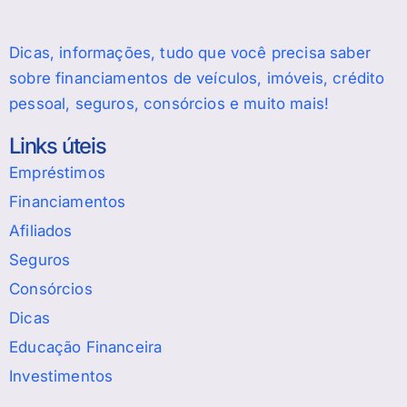
Dicas, informações, tudo que você precisa saber
sobre financiamentos de veículos, imóveis, crédito
pessoal, seguros, consórcios e muito mais!
Links úteis
Empréstimos
Financiamentos
Afiliados
Seguros
Consórcios
Dicas
Educação Financeira
Investimentos