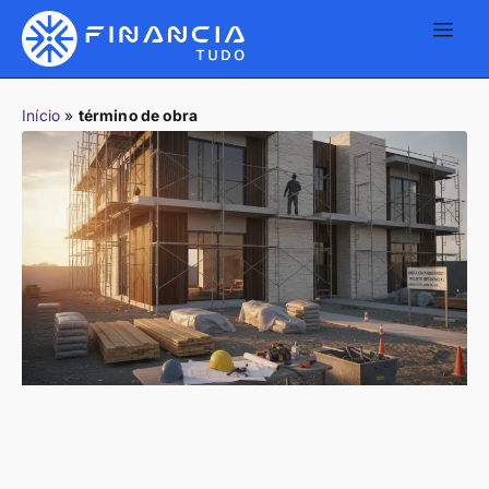
Início
»
término de obra