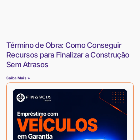
Término de Obra: Como Conseguir
Recursos para Finalizar a Construção
Sem Atrasos
Saiba Mais »