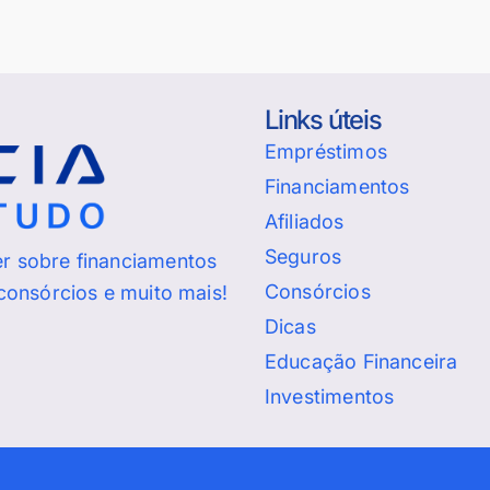
Links úteis
Empréstimos
Financiamentos
Afiliados
Seguros
er sobre financiamentos
Consórcios
 consórcios e muito mais!
Dicas
Educação Financeira
Investimentos