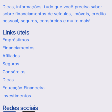
Dicas, informações, tudo que você precisa saber
sobre financiamentos de veículos, imóveis, crédito
pessoal, seguros, consórcios e muito mais!
Links úteis
Empréstimos
Financiamentos
Afiliados
Seguros
Consórcios
Dicas
Educação Financeira
Investimentos
Redes sociais