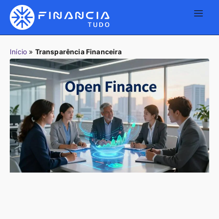
Início
»
Transparência Financeira