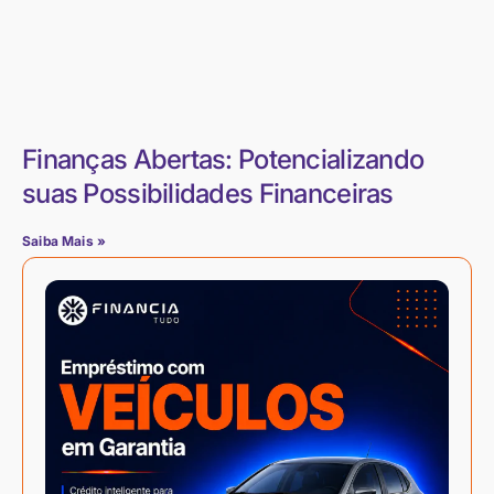
Finanças Abertas: Potencializando
suas Possibilidades Financeiras
Saiba Mais »