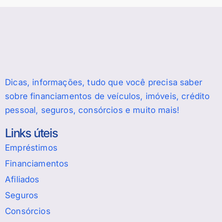
Dicas, informações, tudo que você precisa saber
sobre financiamentos de veículos, imóveis, crédito
pessoal, seguros, consórcios e muito mais!
Links úteis
Empréstimos
Financiamentos
Afiliados
Seguros
Consórcios