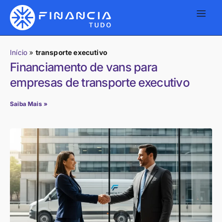
Início
»
transporte executivo
Financiamento de vans para
empresas de transporte executivo
Saiba Mais »