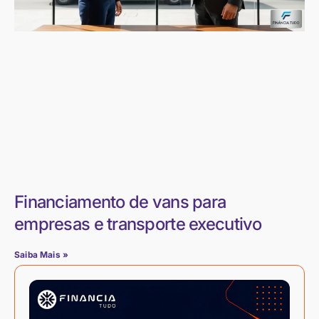
Financiamento de vans para
empresas e transporte executivo
Saiba Mais »