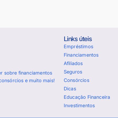
Links úteis
Empréstimos
Financiamentos
Afiliados
Seguros
er sobre financiamentos
Consórcios
 consórcios e muito mais!
Dicas
Educação Financeira
Investimentos