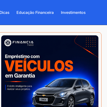
Dicas
Educação Financeira
Investimentos