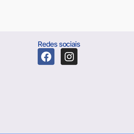
Redes sociais