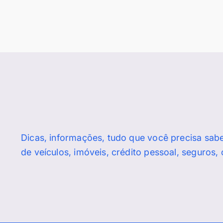
Dicas, informações, tudo que você precisa sab
de veículos, imóveis, crédito pessoal, seguros,