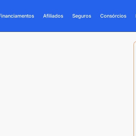
Financiamentos
Afiliados
Seguros
Consórcios