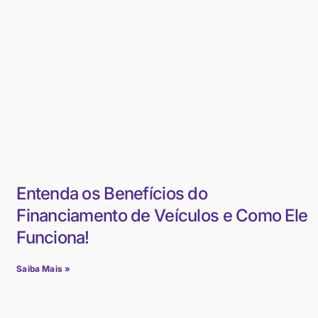
Entenda os Benefícios do
Financiamento de Veículos e Como Ele
Funciona!
Saiba Mais »