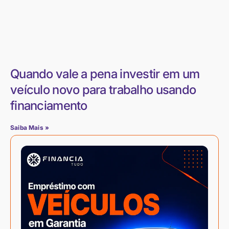
Quando vale a pena investir em um
veículo novo para trabalho usando
financiamento
Saiba Mais »