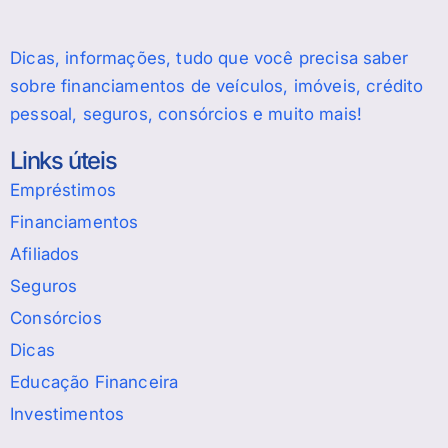
Dicas, informações, tudo que você precisa saber
sobre financiamentos de veículos, imóveis, crédito
pessoal, seguros, consórcios e muito mais!
Links úteis
Empréstimos
Financiamentos
Afiliados
Seguros
Consórcios
Dicas
Educação Financeira
Investimentos