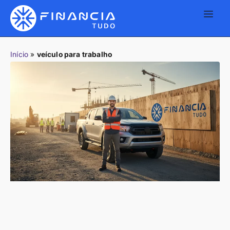
Início
»
veículo para trabalho