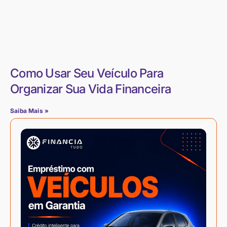
Como Usar Seu Veículo Para
Organizar Sua Vida Financeira
Saiba Mais »