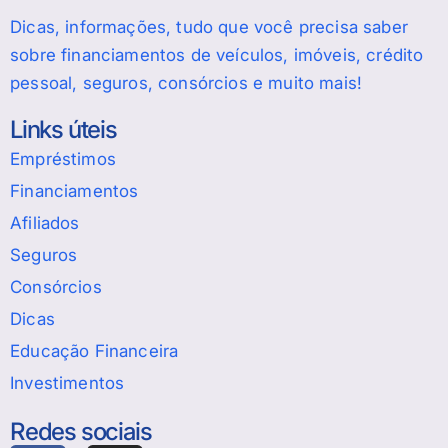
Dicas, informações, tudo que você precisa saber
sobre financiamentos de veículos, imóveis, crédito
pessoal, seguros, consórcios e muito mais!
Links úteis
Empréstimos
Financiamentos
Afiliados
Seguros
Consórcios
Dicas
Educação Financeira
Investimentos
Redes sociais