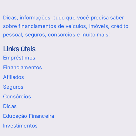
Dicas, informações, tudo que você precisa saber
sobre financiamentos de veículos, imóveis, crédito
pessoal, seguros, consórcios e muito mais!
Links úteis
Empréstimos
Financiamentos
Afiliados
Seguros
Consórcios
Dicas
Educação Financeira
Investimentos