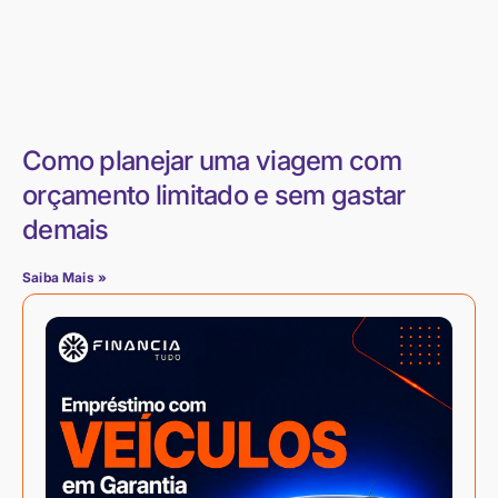
Como planejar uma viagem com
orçamento limitado e sem gastar
demais
Saiba Mais »