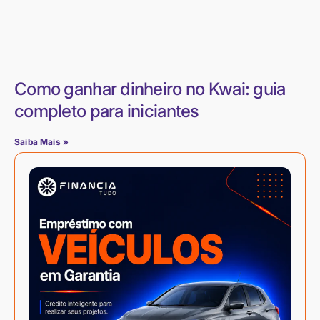
Como ganhar dinheiro no Kwai: guia
completo para iniciantes
Saiba Mais »