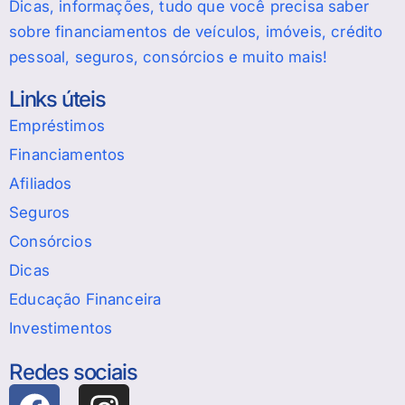
Dicas, informações, tudo que você precisa saber
sobre financiamentos de veículos, imóveis, crédito
pessoal, seguros, consórcios e muito mais!
Links úteis
Empréstimos
Financiamentos
Afiliados
Seguros
Consórcios
Dicas
Educação Financeira
Investimentos
Redes sociais